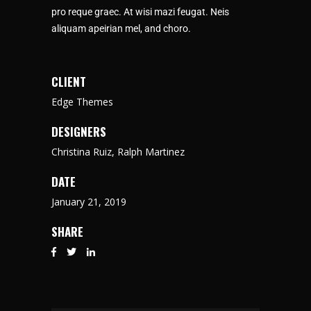
pro reque graec. At wisi mazi feugat. Neis
aliquam apeirian mel, and choro.
CLIENT
Edge Themes
DESIGNERS
Christina Ruiz, Ralph Martinez
DATE
January 21, 2019
SHARE