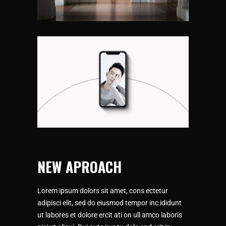
NEW APROACH
Lorem ipsum dolors sit amet, cons ectetur
adipisci elit, sed do eiusmod tempor inc ididunt
ut labores et dolore ercit ati on ull amco laboris