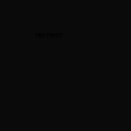
PREV PROJECT