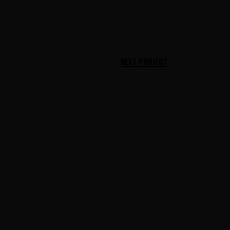
NEXT PROJECT