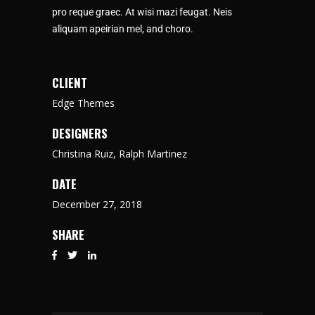
pro reque graec. At wisi mazi feugat. Neis
aliquam apeirian mel, and choro.
CLIENT
Edge Themes
DESIGNERS
Christina Ruiz, Ralph Martinez
DATE
December 27, 2018
SHARE